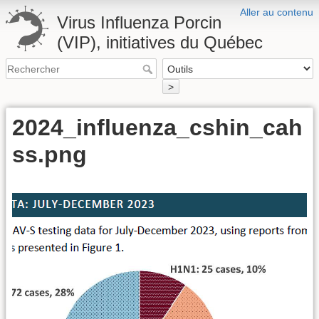
Aller au contenu
Virus Influenza Porcin
(VIP), initiatives du Québec
>
2024_influenza_cshin_cah
ss.png